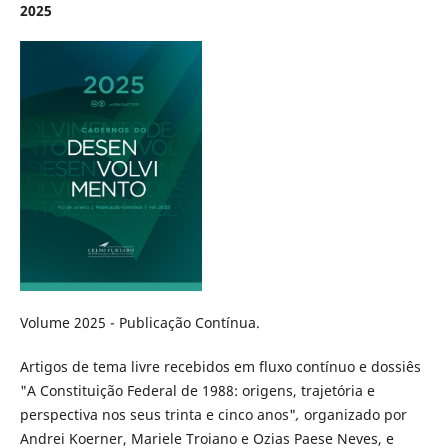
2025
Volume 2025 - Publicação Contínua.
Artigos de tema livre recebidos em fluxo contínuo e dossiês
"A Constituição Federal de 1988: origens, trajetória e
perspectiva nos seus trinta e cinco anos"
,
organizado por
Andrei Koerner, Mariele Troiano e Ozias Paese Neves, e