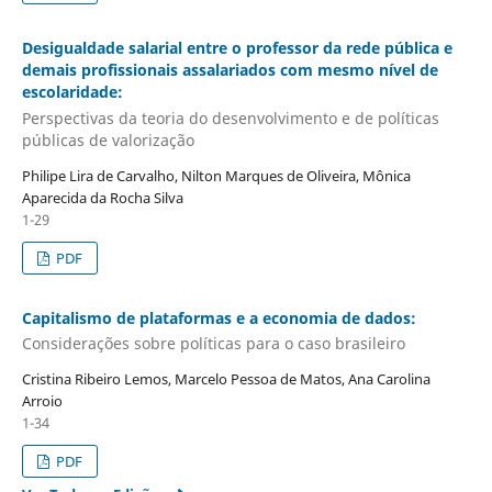
Desigualdade salarial entre o professor da rede pública e
demais profissionais assalariados com mesmo nível de
escolaridade:
Perspectivas da teoria do desenvolvimento e de políticas
públicas de valorização
Philipe Lira de Carvalho, Nilton Marques de Oliveira, Mônica
Aparecida da Rocha Silva
1-29
PDF
Capitalismo de plataformas e a economia de dados:
Considerações sobre políticas para o caso brasileiro
Cristina Ribeiro Lemos, Marcelo Pessoa de Matos, Ana Carolina
Arroio
1-34
PDF