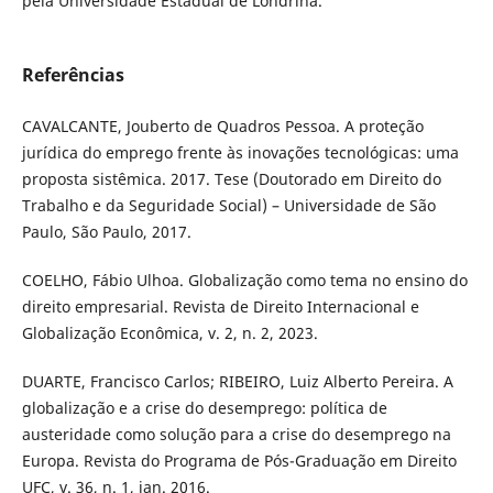
pela Universidade Estadual de Londrina.
Referências
CAVALCANTE, Jouberto de Quadros Pessoa. A proteção
jurídica do emprego frente às inovações tecnológicas: uma
proposta sistêmica. 2017. Tese (Doutorado em Direito do
Trabalho e da Seguridade Social) – Universidade de São
Paulo, São Paulo, 2017.
COELHO, Fábio Ulhoa. Globalização como tema no ensino do
direito empresarial. Revista de Direito Internacional e
Globalização Econômica, v. 2, n. 2, 2023.
DUARTE, Francisco Carlos; RIBEIRO, Luiz Alberto Pereira. A
globalização e a crise do desemprego: política de
austeridade como solução para a crise do desemprego na
Europa. Revista do Programa de Pós-Graduação em Direito
UFC, v. 36, n. 1, jan. 2016.