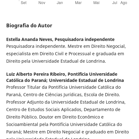
Biografia do Autor
Estella Ananda Neves,
Pesquisadora independente
Pesquisadora independente. Mestre em Direito Negocial,
especialista em Direito Civil e Processual e graduada em
Direito pela Universidade Estadual de Londrina.
Luiz Alberto Pereira Ribeiro,
Pontifícia Universidade
Católica do Paraná; Universidade Estadual de Londrina
Professor Titular da Pontifícia Universidade Católica do
Paraná, Centro de Ciências Jurídicas, Escola de Direito.
Professor Adjunto da Universidade Estadual de Londrina,
Centro de Estudos Sociais Aplicados, Departamento de
Direito Público. Doutor em Direito Econômico e
Socioambiental pela Pontifícia Universidade Católica do
Paraná; Mestre em Direito Negocial e graduado em Direito