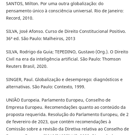
SANTOS, Milton. Por uma outra globalização: do
pensamento único à consciência universal. Rio de Janeiro:
Record, 2010.
SILVA, José Afonso. Curso de Direito Constitucional Positivo.
36ª ed. São Paulo: Malheiros, 2013
SILVA, Rodrigo da Guia; TEPEDINO, Gustavo (Org.). O Direito
Civil na era da inteligência artificial. São Paulo: Thomson
Reuters Brasil, 2020.
SINGER, Paul. Globalização e desemprego: diagnósticos e
alternativas. São Paulo: Contexto, 1999.
UNIÃO Europeia. Parlamento Europeu, Conselho de
Empresa Europeu. Recomendações quanto ao conteúdo da
proposta requerida. Resolução do Parlamento Europeu, de 2
de fevereiro de 2023, que contém recomendações à
Comissão sobre a revisão da Diretiva relativa ao Conselho de