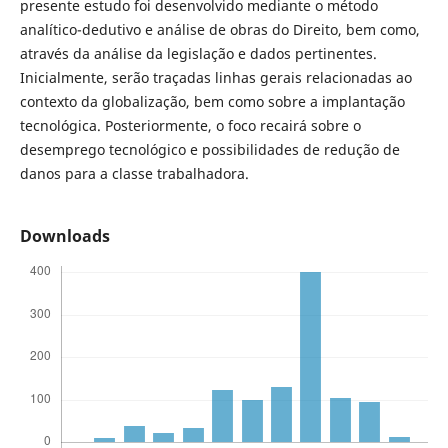
presente estudo foi desenvolvido mediante o método
analítico-dedutivo e análise de obras do Direito, bem como,
através da análise da legislação e dados pertinentes.
Inicialmente, serão traçadas linhas gerais relacionadas ao
contexto da globalização, bem como sobre a implantação
tecnológica. Posteriormente, o foco recairá sobre o
desemprego tecnológico e possibilidades de redução de
danos para a classe trabalhadora.
Downloads