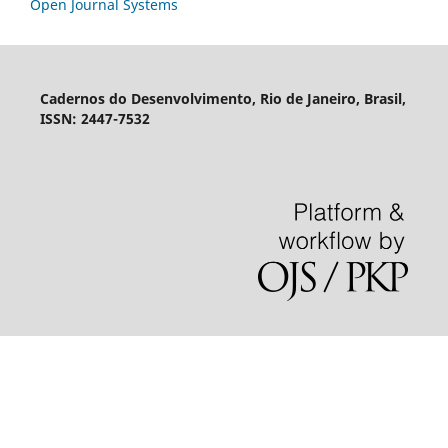
Open Journal Systems
Cadernos do Desenvolvimento, Rio de Janeiro, Brasil,
ISSN: 2447-7532