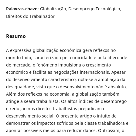
Palavras-chave:
Globalização, Desemprego Tecnológico,
Direitos do Trabalhador
Resumo
A expressiva globalização econômica gera reflexos no
mundo todo, caracterizada pela unicidade e pela liberdade
de mercado, o fenômeno impulsiona o crescimento
econômico e facilita as negociações internacionais. Apesar
do desenvolvimento característico, nota-se a ampliação da
desigualdade, visto que o desenvolvimento não é absoluto.
Além dos reflexos na economia, a globalização também
atinge a seara trabalhista. Os altos índices de desemprego
e redução nos direitos trabalhistas prejudicam o
desenvolvimento social. O presente artigo o intuito de
demonstrar os impactos sofridos pela classe trabalhadora e
apontar possíveis meios para reduzir danos. Outrossim, o