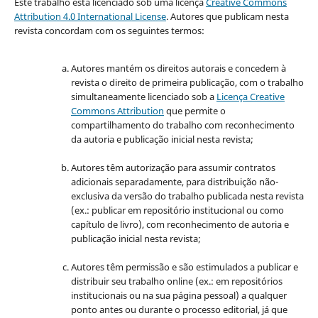
Este trabalho está licenciado sob uma licença
Creative Commons
Attribution 4.0 International License
.
Autores que publicam nesta
revista concordam com os seguintes termos:
Autores mantém os direitos autorais e concedem à
revista o direito de primeira publicação, com o trabalho
simultaneamente licenciado sob a
Licença Creative
Commons Attribution
que permite o
compartilhamento do trabalho com reconhecimento
da autoria e publicação inicial nesta revista;
Autores têm autorização para assumir contratos
adicionais separadamente, para distribuição não-
exclusiva da versão do trabalho publicada nesta revista
(ex.: publicar em repositório institucional ou como
capítulo de livro), com reconhecimento de autoria e
publicação inicial nesta revista;
Autores têm permissão e são estimulados a publicar e
distribuir seu trabalho online (ex.: em repositórios
institucionais ou na sua página pessoal) a qualquer
ponto antes ou durante o processo editorial, já que