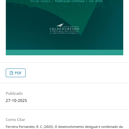
PDF
Publicado
27-10-2025
Como Citar
Ferreira Fernandes, R. C. (2025). O desenvolvimento desigual e combinado da