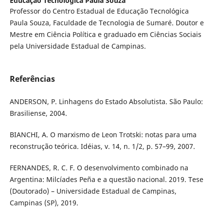
Educação Tecnológica Paula Souza
Professor do Centro Estadual de Educação Tecnológica
Paula Souza, Faculdade de Tecnologia de Sumaré. Doutor e
Mestre em Ciência Política e graduado em Ciências Sociais
pela Universidade Estadual de Campinas.
Referências
ANDERSON, P. Linhagens do Estado Absolutista. São Paulo:
Brasiliense, 2004.
BIANCHI, A. O marxismo de Leon Trotski: notas para uma
reconstrução teórica. Idéias, v. 14, n. 1/2, p. 57–99, 2007.
FERNANDES, R. C. F. O desenvolvimento combinado na
Argentina: Milcíades Peña e a questão nacional. 2019. Tese
(Doutorado) – Universidade Estadual de Campinas,
Campinas (SP), 2019.