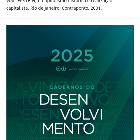
WALLERSTEIN, I. Capitalismo histórico e civilização
capitalista. Rio de Janeiro: Contraponto, 2001.