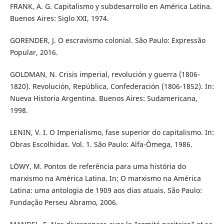
FRANK, A. G. Capitalismo y subdesarrollo en América Latina.
Buenos Aires: Siglo XXI, 1974.
GORENDER, J. O escravismo colonial. São Paulo: Expressão
Popular, 2016.
GOLDMAN, N. Crisis imperial, revolución y guerra (1806-
1820). Revolución, República, Confederación (1806-1852). In:
Nueva Historia Argentina. Buenos Aires: Sudamericana,
1998.
LENIN, V. I. O Imperialismo, fase superior do capitalismo. In:
Obras Escolhidas. Vol. 1. São Paulo: Alfa-Ômega, 1986.
LÖWY, M. Pontos de referência para uma história do
marxismo na América Latina. In: O marxismo na América
Latina: uma antologia de 1909 aos dias atuais. São Paulo:
Fundação Perseu Abramo, 2006.