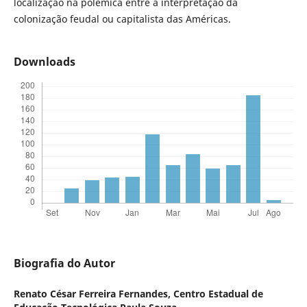
localização na polêmica entre a interpretação da
colonização feudal ou capitalista das Américas.
Downloads
Biografia do Autor
Renato César Ferreira Fernandes,
Centro Estadual de