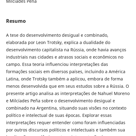
Milcíades Peña
Resumo
A tese do desenvolvimento desigual e combinado,
elaborada por Leon Trotsky, explica a dualidade do
desenvolvimento capitalista na Rússia, onde havia avanços
industriais nas cidades e atrasos sociais e econômicos no
campo. Essa teoria influenciou interpretações das
formações sociais em diversos países, incluindo a América
Latina, onde Trotsky também a aplicou, embora de forma
menos desenvolvida que em seus estudos sobre a Rússia. O
presente artigo analisa as interpretações de Nahuel Moreno
e Milcíades Peña sobre o desenvolvimento desigual e
combinado na Argentina, situando suas visões no contexto
político e intelectual de suas épocas. Explorar essas
interpretações requer entender como foram influenciadas
por outros discursos políticos e intelectuais e também sua