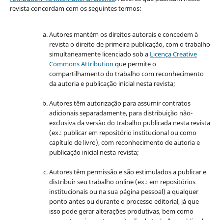
revista concordam com os seguintes termos:
Autores mantém os direitos autorais e concedem à
revista o direito de primeira publicação, com o trabalho
simultaneamente licenciado sob a
Licença Creative
Commons Attribution
que permite o
compartilhamento do trabalho com reconhecimento
da autoria e publicação inicial nesta revista;
Autores têm autorização para assumir contratos
adicionais separadamente, para distribuição não-
exclusiva da versão do trabalho publicada nesta revista
(ex.: publicar em repositório institucional ou como
capítulo de livro), com reconhecimento de autoria e
publicação inicial nesta revista;
Autores têm permissão e são estimulados a publicar e
distribuir seu trabalho online (ex.: em repositórios
institucionais ou na sua página pessoal) a qualquer
ponto antes ou durante o processo editorial, já que
isso pode gerar alterações produtivas, bem como