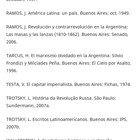
RAMOS, J. América Latina: un país. Buenos Aires: oct. 1949.
RAMOS, J. Revolución y contrarrevolución en la Argentina:
Las masas y las lanzas (1810-1862). Buenos Aires: Senado,
2006.
TARCUS, H. El marxismo olvidado en la Argentina: Silvio
Frondizi y Milcíades Peña. Buenos Aires: El Cielo por Asalto,
1996.
TESTA, V. El capital imperialista. Buenos Aires: Fichas, 1974.
TROTSKY, L. História da Revolução Russa. São Paulo:
Sundermann, 2007a.
TROTSKY, L. Escritos Latinoamericanos. Buenos Aires: IPS,
2007b.