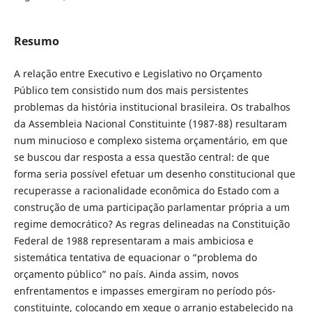
Resumo
A relação entre Executivo e Legislativo no Orçamento
Público tem consistido num dos mais persistentes
problemas da história institucional brasileira. Os trabalhos
da Assembleia Nacional Constituinte (1987-88) resultaram
num minucioso e complexo sistema orçamentário, em que
se buscou dar resposta a essa questão central: de que
forma seria possível efetuar um desenho constitucional que
recuperasse a racionalidade econômica do Estado com a
construção de uma participação parlamentar própria a um
regime democrático? As regras delineadas na Constituição
Federal de 1988 representaram a mais ambiciosa e
sistemática tentativa de equacionar o “problema do
orçamento público” no país. Ainda assim, novos
enfrentamentos e impasses emergiram no período pós-
constituinte, colocando em xeque o arranjo estabelecido na