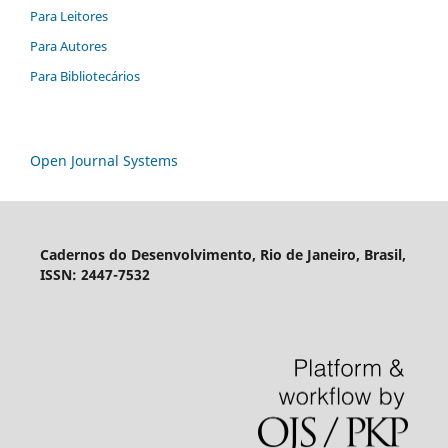
Para Leitores
Para Autores
Para Bibliotecários
Open Journal Systems
Cadernos do Desenvolvimento, Rio de Janeiro, Brasil,
ISSN: 2447-7532