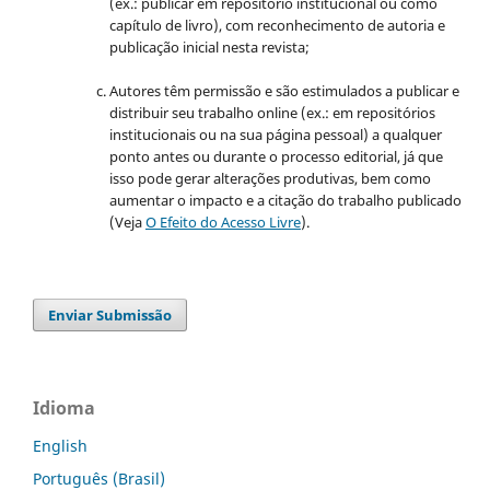
(ex.: publicar em repositório institucional ou como
capítulo de livro), com reconhecimento de autoria e
publicação inicial nesta revista;
Autores têm permissão e são estimulados a publicar e
distribuir seu trabalho online (ex.: em repositórios
institucionais ou na sua página pessoal) a qualquer
ponto antes ou durante o processo editorial, já que
isso pode gerar alterações produtivas, bem como
aumentar o impacto e a citação do trabalho publicado
(Veja
O Efeito do Acesso Livre
).
Enviar Submissão
Idioma
English
Português (Brasil)