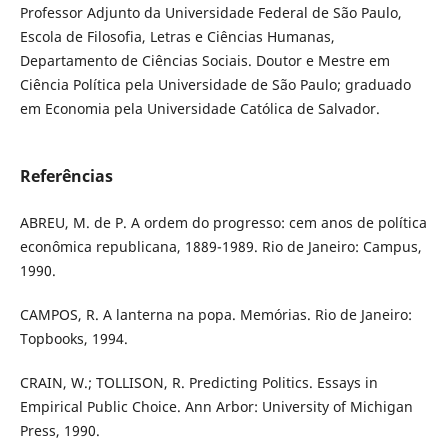
Professor Adjunto da Universidade Federal de São Paulo,
Escola de Filosofia, Letras e Ciências Humanas,
Departamento de Ciências Sociais. Doutor e Mestre em
Ciência Política pela Universidade de São Paulo; graduado
em Economia pela Universidade Católica de Salvador.
Referências
ABREU, M. de P. A ordem do progresso: cem anos de política
econômica republicana, 1889-1989. Rio de Janeiro: Campus,
1990.
CAMPOS, R. A lanterna na popa. Memórias. Rio de Janeiro:
Topbooks, 1994.
CRAIN, W.; TOLLISON, R. Predicting Politics. Essays in
Empirical Public Choice. Ann Arbor: University of Michigan
Press, 1990.