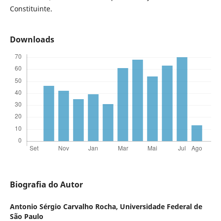
Constituinte.
Downloads
Biografia do Autor
Antonio Sérgio Carvalho Rocha,
Universidade Federal de
São Paulo