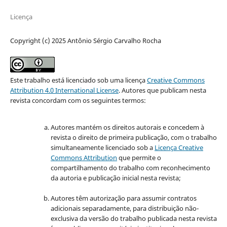
Licença
Copyright (c) 2025 Antônio Sérgio Carvalho Rocha
Este trabalho está licenciado sob uma licença
Creative Commons
Attribution 4.0 International License
.
Autores que publicam nesta
revista concordam com os seguintes termos:
Autores mantém os direitos autorais e concedem à
revista o direito de primeira publicação, com o trabalho
simultaneamente licenciado sob a
Licença Creative
Commons Attribution
que permite o
compartilhamento do trabalho com reconhecimento
da autoria e publicação inicial nesta revista;
Autores têm autorização para assumir contratos
adicionais separadamente, para distribuição não-
exclusiva da versão do trabalho publicada nesta revista