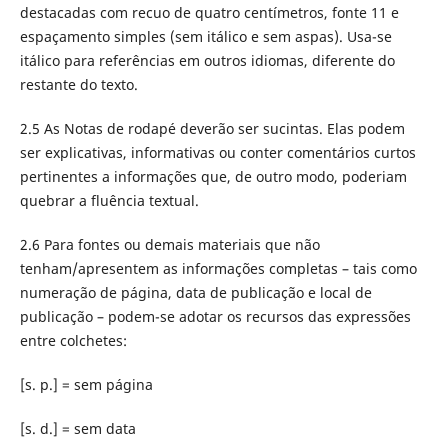
destacadas com recuo de quatro centímetros, fonte 11 e
espaçamento simples (sem itálico e sem aspas). Usa-se
itálico para referências em outros idiomas, diferente do
restante do texto.
2.5 As Notas de rodapé deverão ser sucintas. Elas podem
ser explicativas, informativas ou conter comentários curtos
pertinentes a informações que, de outro modo, poderiam
quebrar a fluência textual.
2.6 Para fontes ou demais materiais que não
tenham/apresentem as informações completas – tais como
numeração de página, data de publicação e local de
publicação – podem-se adotar os recursos das expressões
entre colchetes:
[s. p.] = sem página
[s. d.] = sem data