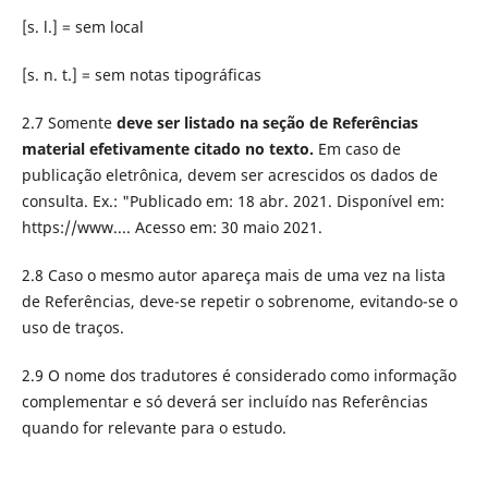
[s. l.] = sem local
[s. n. t.] = sem notas tipográficas
2.7 Somente
deve ser listado na seção de Referências
material efetivamente citado no texto.
Em caso de
publicação eletrônica, devem ser acrescidos os dados de
consulta. Ex.: "Publicado em: 18 abr. 2021. Disponível em:
https://www.... Acesso em: 30 maio 2021.
2.8 Caso o mesmo autor apareça mais de uma vez na lista
de Referências, deve-se repetir o sobrenome, evitando-se o
uso de traços.
2.9 O nome dos tradutores é considerado como informação
complementar e só deverá ser incluído nas Referências
quando for relevante para o estudo.