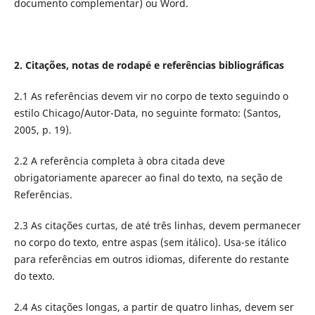
documento complementar) ou Word.
2. Citações, notas de rodapé e referências bibliográficas
2.1 As referências devem vir no corpo de texto seguindo o
estilo Chicago/Autor-Data, no seguinte formato: (Santos,
2005, p. 19).
2.2 A referência completa à obra citada deve
obrigatoriamente aparecer ao final do texto, na seção de
Referências.
2.3 As citações curtas, de até três linhas, devem permanecer
no corpo do texto, entre aspas (sem itálico). Usa-se itálico
para referências em outros idiomas, diferente do restante
do texto.
2.4 As citações longas, a partir de quatro linhas, devem ser