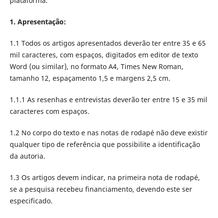
plataforma.
1. Apresentação:
1.1
Todos os artigos apresentados deverão ter entre 35 e 65
mil caracteres, com espaços, digitados em editor de texto
Word (ou similar), no formato A4, Times New Roman,
tamanho 12, espaçamento 1,5 e margens 2,5 cm.
1.1.1 As resenhas e entrevistas deverão ter entre 15 e 35 mil
caracteres com espaços.
1.2
No corpo do texto e nas notas de rodapé não deve existir
qualquer tipo de referência que possibilite a identificação
da autoria.
1.3
Os artigos devem indicar, na primeira nota de rodapé,
se a pesquisa recebeu financiamento, devendo este ser
especificado.