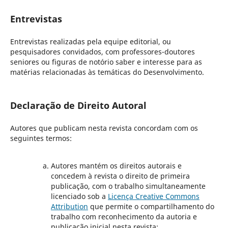
Entrevistas
Entrevistas realizadas pela equipe editorial, ou
pesquisadores convidados, com professores-doutores
seniores ou figuras de notório saber e interesse para as
matérias relacionadas às temáticas do Desenvolvimento.
Declaração de Direito Autoral
Autores que publicam nesta revista concordam com os
seguintes termos:
Autores mantém os direitos autorais e
concedem à revista o direito de primeira
publicação, com o trabalho simultaneamente
licenciado sob a
Licença Creative Commons
Attribution
que permite o compartilhamento do
trabalho com reconhecimento da autoria e
publicação inicial nesta revista;