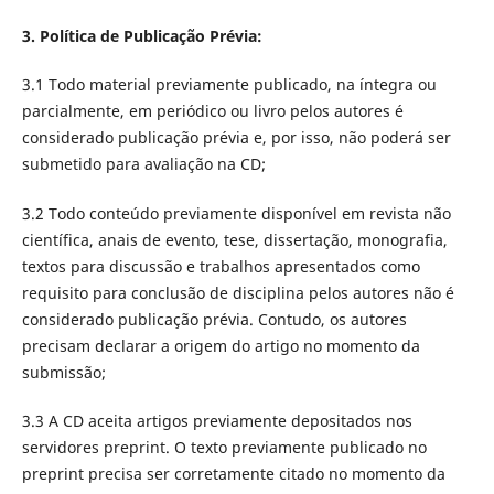
3. Política de Publicação Prévia:
3.1 Todo material previamente publicado, na íntegra ou
parcialmente, em periódico ou livro pelos autores é
considerado publicação prévia e, por isso, não poderá ser
submetido para avaliação na CD;
3.2 Todo conteúdo previamente disponível em revista não
científica, anais de evento, tese, dissertação, monografia,
textos para discussão e trabalhos apresentados como
requisito para conclusão de disciplina pelos autores não é
considerado publicação prévia. Contudo, os autores
precisam declarar a origem do artigo no momento da
submissão;
3.3 A CD aceita artigos previamente depositados nos
servidores preprint. O texto previamente publicado no
preprint precisa ser corretamente citado no momento da