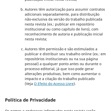
Autores têm autorização para assumir contratos
adicionais separadamente, para distribuição
não-exclusiva da versão do trabalho publicada
nesta revista (ex.: publicar em repositório
institucional ou como capítulo de livro), com
reconhecimento de autoria e publicação inicial
nesta revista;
Autores têm permissão e são estimulados a
publicar e distribuir seu trabalho online (ex.: em
repositórios institucionais ou na sua página
pessoal) a qualquer ponto antes ou durante o
processo editorial, já que isso pode gerar
alterações produtivas, bem como aumentar o
impacto e a citação do trabalho publicado
(Veja
O Efeito do Acesso Livre
).
Política de Privacidade
Os nomes e endereços informados nesta revista serão