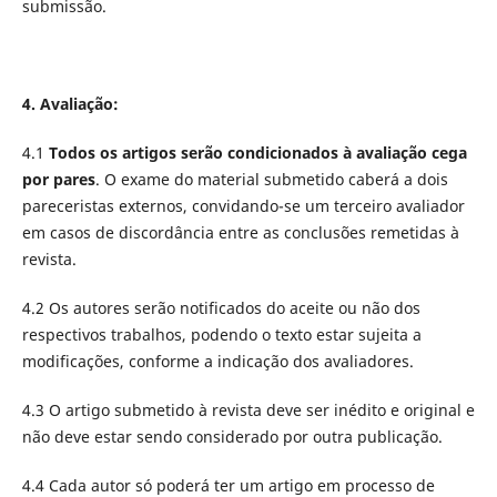
submissão.
4. Avaliação:
4.1
Todos os artigos serão condicionados à avaliação cega
por pares
. O exame do material submetido caberá a dois
pareceristas externos, convidando-se um terceiro avaliador
em casos de discordância entre as conclusões remetidas à
revista.
4.2 Os autores serão notificados do aceite ou não dos
respectivos trabalhos, podendo o texto estar sujeita a
modificações, conforme a indicação dos avaliadores.
4.3 O artigo submetido à revista deve ser inédito e original e
não deve estar sendo considerado por outra publicação.
4.4 Cada autor só poderá ter um artigo em processo de