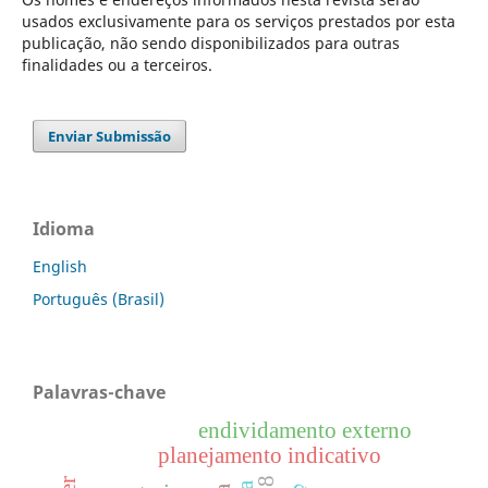
usados exclusivamente para os serviços prestados por esta
publicação, não sendo disponibilizados para outras
finalidades ou a terceiros.
Enviar Submissão
Idioma
English
Português (Brasil)
Palavras-chave
endividamento externo
planejamento indicativo