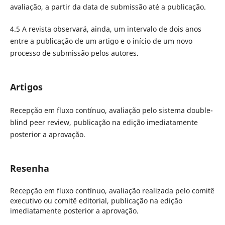
avaliação, a partir da data de submissão até a publicação.
4.5 A revista observará, ainda, um intervalo de dois anos
entre a publicação de um artigo e o início de um novo
processo de submissão pelos autores.
Artigos
Recepção em fluxo contínuo, avaliação pelo sistema double-
blind peer review, publicação na edição imediatamente
posterior a aprovação.
Resenha
Recepção em fluxo contínuo, avaliação realizada pelo comitê
executivo ou comitê editorial, publicação na edição
imediatamente posterior a aprovação.