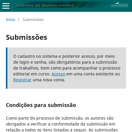
Início
/
Submissões
Submissões
O cadastro no sistema e posterior acesso, por meio
de login e senha, são obrigatórios para a submissão
de trabalhos, bem como para acompanhar o processo
editorial em curso.
Acesso
em uma conta existente ou
Registrar
uma nova conta.
Condições para submissão
Como parte do processo de submissão, os autores são
obrigados a verificar a conformidade da submissão em
relação a todos os itens listados a seguir. As submissões