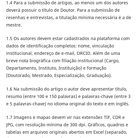
1.4 Para a submissão de artigos, ao menos um dos autores
deverá possuir o título de Doutor. Para a submissão de
resenhas e entrevistas, a titulação mínima necessária é a de
mestre.
1.5
Os autores devem estar cadastrados na plataforma com
dados de identificação completos: nome, vinculação
institucional, endereço de e-mail, ORCID. Além de uma
breve nota biográfica com filiação institucional (Cargo,
Departamento, Instituto, Instituição) e formação
(Doutorado, Mestrado, Especialização, Graduação).
1.6 Na submissão do artigo o autor deve apresentar título,
resumo (entre 100 e 150 palavras) e palavras-chave (entre 3
e 5 palavras-chave) no idioma original do texto e em inglês.
1.7 Imagens e mapas devem vir nas extensões TIF, CDR e
JPG, com resolução mínima de 300 dpi. Gráficos, quadros e
tabelas em arquivos originais abertos em Excel (separado,