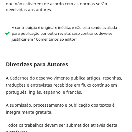
que não estiverem de acordo com as normas serão
devolvidas aos autores.
A contribuição é original e inédita, e não está sendo avaliada
para publicação por outra revista; caso contrário, deve-se
justificar em "Comentários ao editor".
Diretrizes para Autores
A Cadernos do desenvolvimento publica artigos, resenhas,
traduções e entrevistas recebidos em fluxo contínuo em
português, inglês, espanhol e francês.
A submissão, processamento e publicação dos textos é
integralmente gratuíta.
Todos os trabalhos devem ser submetidos através desta