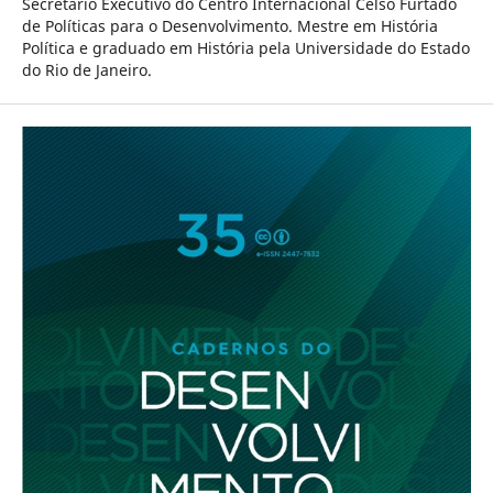
Secretário Executivo do Centro Internacional Celso Furtado
de Políticas para o Desenvolvimento. Mestre em História
Política e graduado em História pela Universidade do Estado
do Rio de Janeiro.