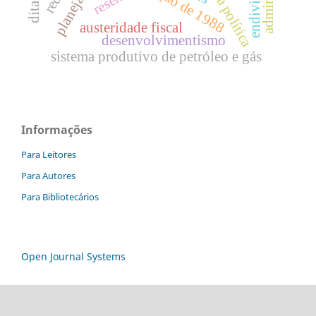
austeridade fiscal
desenvolvimentismo
sistema produtivo de petróleo e gás
Informações
Para Leitores
Para Autores
Para Bibliotecários
Open Journal Systems