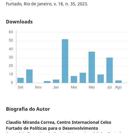
Furtado, Rio de Janeiro, v. 18, n. 35, 2023.
Downloads
Biografia do Autor
Claudio Miranda Correa,
Centro Internacional Celso
Furtado de Políticas para o Desenvolvimento