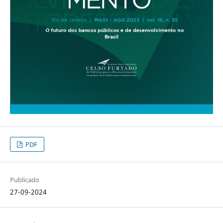
PDF
Publicado
27-09-2024