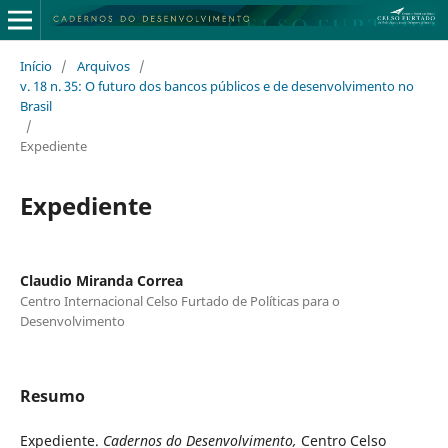
Início
/
Arquivos
/
v. 18 n. 35: O futuro dos bancos públicos e de desenvolvimento no
Brasil
/
Expediente
Expediente
Claudio Miranda Correa
Centro Internacional Celso Furtado de Políticas para o
Desenvolvimento
Resumo
Expediente.
Cadernos do Desenvolvimento,
Centro Celso