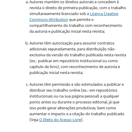
Autores mantém os direitos autorais e concedem à
revista o direito de primeira publicação, com o trabalho
simultaneamente licenciado sob a
Licença Creative
Commons Attribution
que permite o
compartilhamento do trabalho com reconhecimento
da autoria e publicação inicial nesta revista;
Autores têm autorização para assumir contratos
adicionais separadamente, para distribuição não-
exclusiva da versão do trabalho publicada nesta revista
(ex.: publicar em repositório institucional ou como
capítulo de livro), com reconhecimento de autoria e
publicação inicial nesta revista;
Autores têm permissão e são estimulados a publicar e
distribuir seu trabalho online (ex.: em repositórios
institucionais ou na sua página pessoal) a qualquer
ponto antes ou durante o processo editorial, já que
isso pode gerar alterações produtivas, bem como
aumentar o impacto e a citação do trabalho publicado
(Veja
O Efeito do Acesso Livre
).