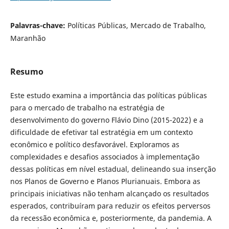
Palavras-chave:
Políticas Públicas, Mercado de Trabalho,
Maranhão
Resumo
Este estudo examina a importância das políticas públicas
para o mercado de trabalho na estratégia de
desenvolvimento do governo Flávio Dino (2015-2022) e a
dificuldade de efetivar tal estratégia em um contexto
econômico e político desfavorável. Exploramos as
complexidades e desafios associados à implementação
dessas políticas em nível estadual, delineando sua inserção
nos Planos de Governo e Planos Plurianuais. Embora as
principais iniciativas não tenham alcançado os resultados
esperados, contribuíram para reduzir os efeitos perversos
da recessão econômica e, posteriormente, da pandemia. A