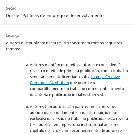
Seção
Dossiê "Políticas de emprego e desenvolvimento”
Licença
Autores que publicam nesta revista concordam com os seguintes
termos:
Autores mantém os direitos autorais e concedem à
revista o direito de primeira publicação, com o trabalho
simultaneamente licenciado sob a
Licença Creative
Commons Attribution
que permite o
compartilhamento do trabalho com reconhecimento
da autoria e publicação inicial nesta revista;
Autores têm autorização para assumir contratos
adicionais separadamente, para distribuição não-
exclusiva da versão do trabalho publicada nesta revista
(ex.: publicar em repositório institucional ou como
capítulo de livro), com reconhecimento de autoria e