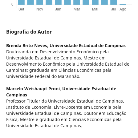
Biografia do Autor
Brenda Brito Neves,
Universidade Estadual de Campinas
Doutoranda em Desenvolvimento Econômico pela
Universidade Estadual de Campinas. Mestre em
Desenvolvimento Econômico pela Universidade Estadual de
Campinas; graduada em Ciências Econômicas pela
Universidade Federal do Maranhão.
Marcelo Weishaupt Proni,
Universidade Estadual de
Campinas
Professor Titular da Universidade Estadual de Campinas,
Instituto de Economia. Livre-Docente em Economia pela
Universidade Estadual de Campinas. Doutor em Educação
Física, Mestre e graduado em Ciências Econômicas pela
Universidade Estadual de Campinas.