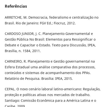
Referências
ARRETCHE, M. Democracia, federalismo e centralização no
Brasil. Rio de Janeiro: FGV Ed.; Fiocruz, 2012.
CARDOSO JUNIOR, J. C. Planejamento Governamental e
Gestão Pública No Brasil: Elementos para Ressignificar o
Debate e Capacitar o Estado. Texto para Discussão, IPEA,
Brasília, n. 1584, 2011.
CARNEIRO, R. Planejamento e Gestão governamental na
Esfera Estadual uma análise comparativa dos processos,
conteúdos e sistemas de acompanhamento dos PPAs.
Relatório de Pesquisa. Brasília: IPEA, 2015.
CEPAL. O novo cenário laboral latino-americano: Regulação,
proteção e políticas ativas nos mercados de trabalho.
Santiago: Comissão Econômica para a América Latina e o
Caribe, 2009.