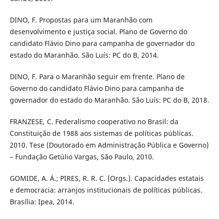
DINO, F. Propostas para um Maranhão com
desenvolvimento e justiça social. Plano de Governo do
candidato Flávio Dino para campanha de governador do
estado do Maranhão. São Luís: PC do B, 2014.
DINO, F. Para o Maranhão seguir em frente. Plano de
Governo do candidato Flávio Dino para campanha de
governador do estado do Maranhão. São Luís: PC do B, 2018.
FRANZESE, C. Federalismo cooperativo no Brasil: da
Constituição de 1988 aos sistemas de políticas públicas.
2010. Tese (Doutorado em Administração Pública e Governo)
– Fundação Getúlio Vargas, São Paulo, 2010.
GOMIDE, A. Á.; PIRES, R. R. C. (Orgs.). Capacidades estatais
e democracia: arranjos institucionais de políticas públicas.
Brasília: Ipea, 2014.