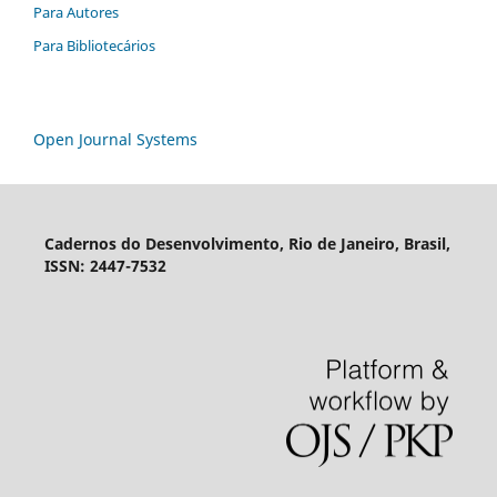
Para Autores
Para Bibliotecários
Open Journal Systems
Cadernos do Desenvolvimento, Rio de Janeiro, Brasil,
ISSN: 2447-7532