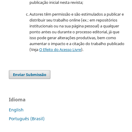
publicação inicial nesta revista;
Autores têm permissão e são estimulados a publicar e
distribuir seu trabalho online (ex.: em repositórios
institucionais ou na sua página pessoal) a qualquer
ponto antes ou durante o processo editorial, já que
isso pode gerar alterações produtivas, bem como
aumentar o impacto e a citação do trabalho publicado
(Veja
O Efeito do Acesso Livre
).
Enviar Submissão
Idioma
English
Português (Brasil)