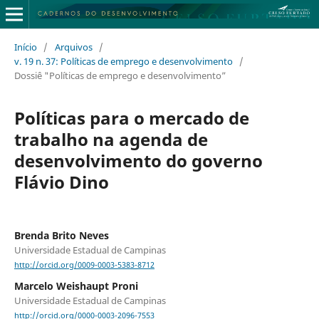
Início
/
Arquivos
/
v. 19 n. 37: Políticas de emprego e desenvolvimento
/
Dossiê "Políticas de emprego e desenvolvimento”
Políticas para o mercado de
trabalho na agenda de
desenvolvimento do governo
Flávio Dino
Brenda Brito Neves
Universidade Estadual de Campinas
http://orcid.org/0009-0003-5383-8712
Marcelo Weishaupt Proni
Universidade Estadual de Campinas
http://orcid.org/0000-0003-2096-7553