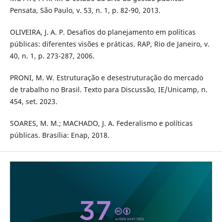
Pensata, São Paulo, v. 53, n. 1, p. 82-90, 2013.
OLIVEIRA, J. A. P. Desafios do planejamento em políticas
públicas: diferentes visões e práticas. RAP, Rio de Janeiro, v.
40, n. 1, p. 273-287, 2006.
PRONI, M. W. Estruturação e desestruturação do mercado
de trabalho no Brasil. Texto para Discussão, IE/Unicamp, n.
454, set. 2023.
SOARES, M. M.; MACHADO, J. A. Federalismo e políticas
públicas. Brasília: Enap, 2018.