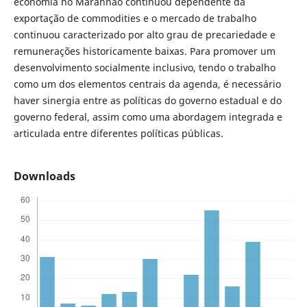
economia no Maranhão continuou dependente da
exportação de commodities e o mercado de trabalho
continuou caracterizado por alto grau de precariedade e
remunerações historicamente baixas. Para promover um
desenvolvimento socialmente inclusivo, tendo o trabalho
como um dos elementos centrais da agenda, é necessário
haver sinergia entre as políticas do governo estadual e do
governo federal, assim como uma abordagem integrada e
articulada entre diferentes políticas públicas.
Downloads