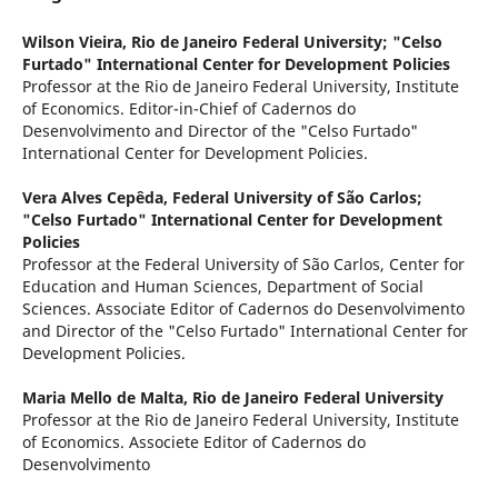
Wilson Vieira,
Rio de Janeiro Federal University; "Celso
Furtado" International Center for Development Policies
Professor at the Rio de Janeiro Federal University, Institute
of Economics. Editor-in-Chief of Cadernos do
Desenvolvimento and Director of the "Celso Furtado"
International Center for Development Policies.
Vera Alves Cepêda,
Federal University of São Carlos;
"Celso Furtado" International Center for Development
Policies
Professor at the Federal University of São Carlos, Center for
Education and Human Sciences, Department of Social
Sciences. Associate Editor of Cadernos do Desenvolvimento
and Director of the "Celso Furtado" International Center for
Development Policies.
Maria Mello de Malta,
Rio de Janeiro Federal University
Professor at the Rio de Janeiro Federal University, Institute
of Economics. Associete Editor of Cadernos do
Desenvolvimento