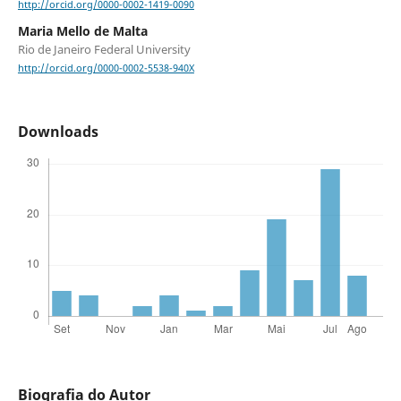
http://orcid.org/0000-0002-1419-0090
Maria Mello de Malta
Rio de Janeiro Federal University
http://orcid.org/0000-0002-5538-940X
Downloads
Biografia do Autor