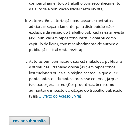
compartilhamento do trabalho com reconhecimento
da autoria e publicação inicial nesta revista;
Autores têm autorização para assumir contratos
adicionais separadamente, para distribuição não-
exclusiva da versão do trabalho publicada nesta revista
(ex.: publicar em repositório institucional ou como
capítulo de livro), com reconhecimento de autoria e
publicação inicial nesta revista;
Autores têm permissão e são estimulados a publicar e
distribuir seu trabalho online (ex.: em repositórios
institucionais ou na sua página pessoal) a qualquer
ponto antes ou durante o processo editorial, já que
isso pode gerar alterações produtivas, bem como
aumentar o impacto e a citação do trabalho publicado
(Veja
O Efeito do Acesso Livre
).
Enviar Submissão