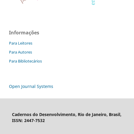
Informações
Para Leitores
Para Autores
Para Bibliotecários
Open Journal Systems
Cadernos do Desenvolvimento, Rio de Janeiro, Brasil,
ISSN: 2447-7532