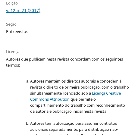
Edição
v. 12 n. 21 (2017)
Seção
Entrevistas
Licença
Autores que publicam nesta revista concordam com os seguintes
termos:
Autores mantém os direitos autorais e concedem à
revista o direito de primeira publicação, com o trabalho
simultaneamente licenciado sob a
Licença Creative
Commons Attribution
que permite o
compartilhamento do trabalho com reconhecimento
da autoria e publicação inicial nesta revista;
Autores têm autorização para assumir contratos
adicionais separadamente, para distribuição não-