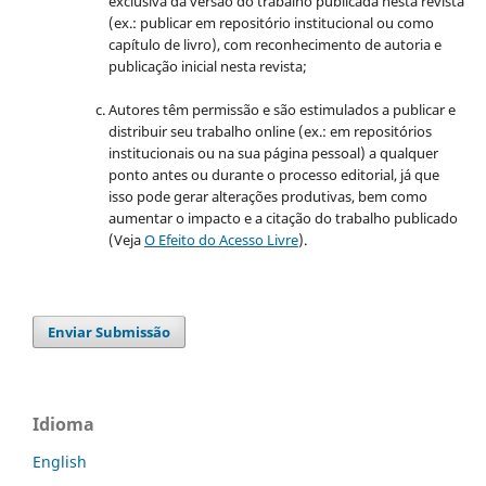
exclusiva da versão do trabalho publicada nesta revista
(ex.: publicar em repositório institucional ou como
capítulo de livro), com reconhecimento de autoria e
publicação inicial nesta revista;
Autores têm permissão e são estimulados a publicar e
distribuir seu trabalho online (ex.: em repositórios
institucionais ou na sua página pessoal) a qualquer
ponto antes ou durante o processo editorial, já que
isso pode gerar alterações produtivas, bem como
aumentar o impacto e a citação do trabalho publicado
(Veja
O Efeito do Acesso Livre
).
Enviar Submissão
Idioma
English