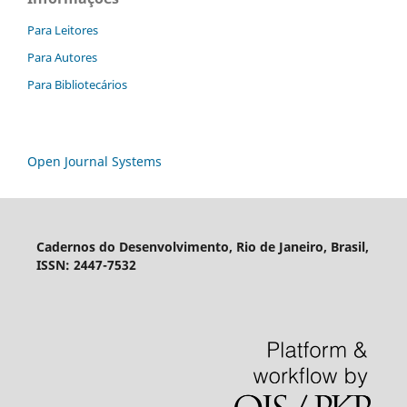
Para Leitores
Para Autores
Para Bibliotecários
Open Journal Systems
Cadernos do Desenvolvimento, Rio de Janeiro, Brasil,
ISSN: 2447-7532