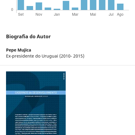
Biografia do Autor
Pepe Mujica
Ex-presidente do Uruguai (2010- 2015)