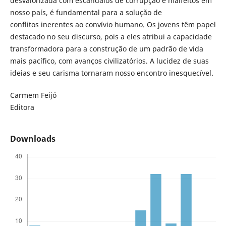
desvalorizada com escândalos de corrupção e malfeitos em
nosso país, é fundamental para a solução de
conflitos inerentes ao convívio humano. Os jovens têm papel
destacado no seu discurso, pois a eles atribui a capacidade
transformadora para a construção de um padrão de vida
mais pacífico, com avanços civilizatórios. A lucidez de suas
ideias e seu carisma tornaram nosso encontro inesquecível.
Carmem Feijó
Editora
Downloads