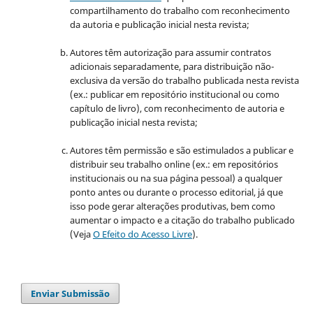
compartilhamento do trabalho com reconhecimento
da autoria e publicação inicial nesta revista;
Autores têm autorização para assumir contratos
adicionais separadamente, para distribuição não-
exclusiva da versão do trabalho publicada nesta revista
(ex.: publicar em repositório institucional ou como
capítulo de livro), com reconhecimento de autoria e
publicação inicial nesta revista;
Autores têm permissão e são estimulados a publicar e
distribuir seu trabalho online (ex.: em repositórios
institucionais ou na sua página pessoal) a qualquer
ponto antes ou durante o processo editorial, já que
isso pode gerar alterações produtivas, bem como
aumentar o impacto e a citação do trabalho publicado
(Veja
O Efeito do Acesso Livre
).
Enviar Submissão