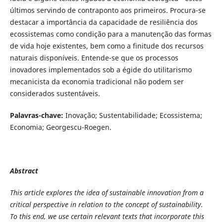
últimos servindo de contraponto aos primeiros. Procura-se
destacar a importância da capacidade de resiliência dos
ecossistemas como condição para a manutenção das formas
de vida hoje existentes, bem como a finitude dos recursos
naturais disponíveis. Entende-se que os processos
inovadores implementados sob a égide do utilitarismo
mecanicista da economia tradicional não podem ser
considerados sustentáveis.
Palavras-chave:
Inovação; Sustentabilidade; Ecossistema;
Economia; Georgescu-Roegen.
Abstract
This article explores the idea of sustainable innovation from a
critical perspective in relation to the concept of sustainability.
To this end, we use certain relevant texts that incorporate this