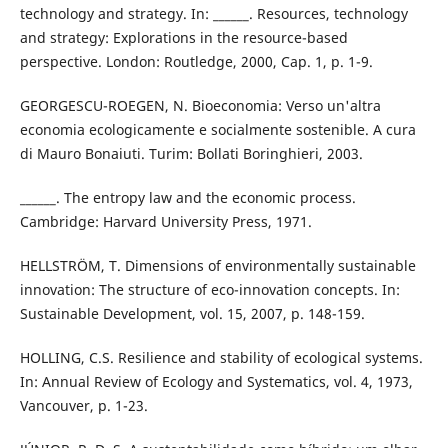
technology and strategy. In: ______. Resources, technology
and strategy: Explorations in the resource-based
perspective. London: Routledge, 2000, Cap. 1, p. 1-9.
GEORGESCU-ROEGEN, N. Bioeconomia: Verso un'altra
economia ecologicamente e socialmente sostenible. A cura
di Mauro Bonaiuti. Turim: Bollati Boringhieri, 2003.
______. The entropy law and the economic process.
Cambridge: Harvard University Press, 1971.
HELLSTRÖM, T. Dimensions of environmentally sustainable
innovation: The structure of eco-innovation concepts. In:
Sustainable Development, vol. 15, 2007, p. 148-159.
HOLLING, C.S. Resilience and stability of ecological systems.
In: Annual Review of Ecology and Systematics, vol. 4, 1973,
Vancouver, p. 1-23.