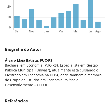
Biografia do Autor
Álvaro Maia Batista,
PUC-RS
Bacharel em Economia (PUC-RS), Especialista em Gestão
Pública Municipal (Univasf), atualmente está cursando o
Mestrado em Economia na UFBA, onde também é membro
do Grupo de Estudos em Economia Política e
Desenvolvimento – GEPODE.
Referências