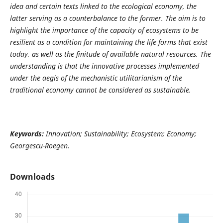
idea and certain texts linked to the ecological economy, the
latter serving as a counterbalance to the former. The aim is to
highlight the importance of the capacity of ecosystems to be
resilient as a condition for maintaining the life forms that exist
today, as well as the finitude of available natural resources. The
understanding is that the innovative processes implemented
under the aegis of the mechanistic utilitarianism of the
traditional economy cannot be considered as sustainable.
Keywords:
Innovation; Sustainability; Ecosystem; Economy;
Georgescu-Roegen.
Downloads