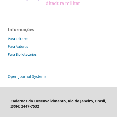
ditadura militar
Informações
Para Leitores
Para Autores
Para Bibliotecários
Open Journal Systems
Cadernos do Desenvolvimento, Rio de Janeiro, Brasil,
ISSN: 2447-7532