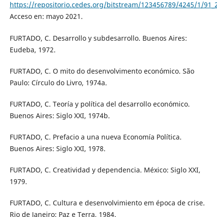
https://repositorio.cedes.org/bitstream/123456789/4245/1/91_
Acceso en: mayo 2021.
FURTADO, C. Desarrollo y subdesarrollo. Buenos Aires:
Eudeba, 1972.
FURTADO, C. O mito do desenvolvimento económico. São
Paulo: Círculo do Livro, 1974a.
FURTADO, C. Teoría y política del desarrollo económico.
Buenos Aires: Siglo XXI, 1974b.
FURTADO, C. Prefacio a una nueva Economía Política.
Buenos Aires: Siglo XXI, 1978.
FURTADO, C. Creatividad y dependencia. México: Siglo XXI,
1979.
FURTADO, C. Cultura e desenvolvimiento em época de crise.
Rio de Janeiro: Paz e Terra, 1984.