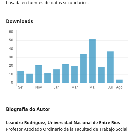
basada en fuentes de datos secundarios.
Downloads
Biografia do Autor
Leandro Rodríguez,
Universidad Nacional de Entre Ríos
Profesor Asociado Ordinario de la Facultad de Trabajo Social