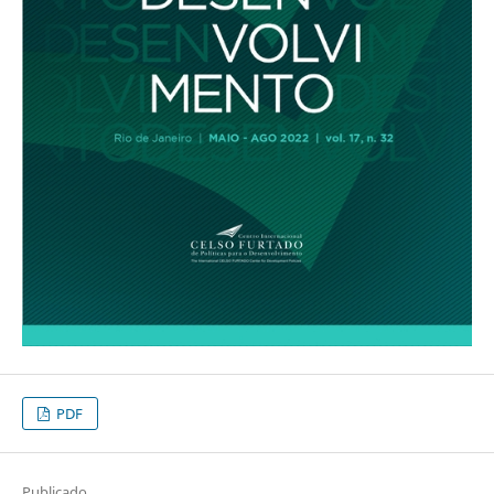
PDF
Publicado