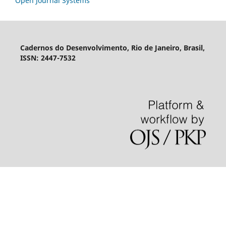
Open Journal Systems
Cadernos do Desenvolvimento, Rio de Janeiro, Brasil,
ISSN: 2447-7532