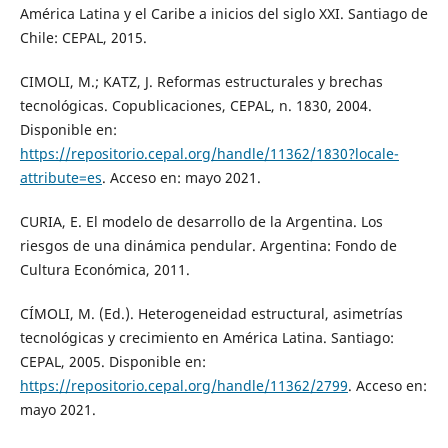
América Latina y el Caribe a inicios del siglo XXI. Santiago de
Chile: CEPAL, 2015.
CIMOLI, M.; KATZ, J. Reformas estructurales y brechas
tecnológicas. Copublicaciones, CEPAL, n. 1830, 2004.
Disponible en:
https://repositorio.cepal.org/handle/11362/1830?locale-
attribute=es
. Acceso en: mayo 2021.
CURIA, E. El modelo de desarrollo de la Argentina. Los
riesgos de una dinámica pendular. Argentina: Fondo de
Cultura Económica, 2011.
CÍMOLI, M. (Ed.). Heterogeneidad estructural, asimetrías
tecnológicas y crecimiento en América Latina. Santiago:
CEPAL, 2005. Disponible en:
https://repositorio.cepal.org/handle/11362/2799
. Acceso en:
mayo 2021.