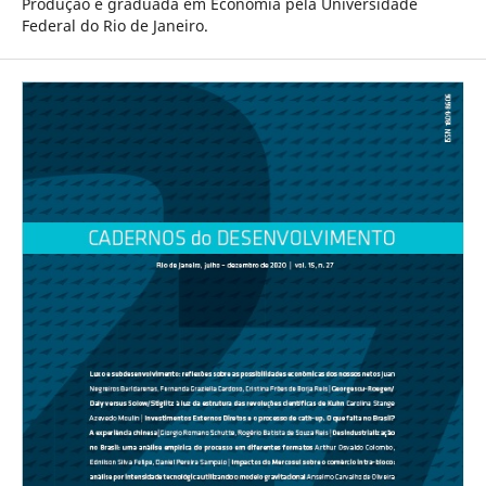
Produção e graduada em Economia pela Universidade
Federal do Rio de Janeiro.