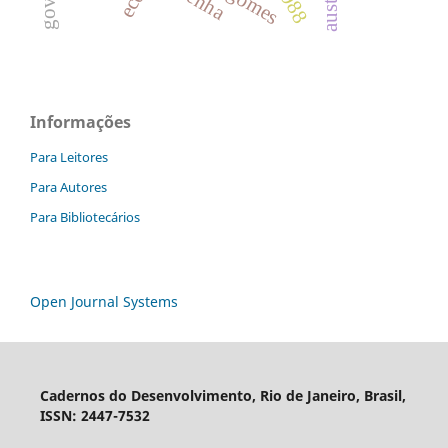
Informações
Para Leitores
Para Autores
Para Bibliotecários
Open Journal Systems
Cadernos do Desenvolvimento, Rio de Janeiro, Brasil,
ISSN: 2447-7532