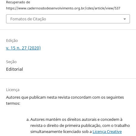
Recuperado de
https://www.cadernosdodesenvolvimento.org.br/cdes/article/view/537
Fomatos de Citação
Edição
v. 15 n. 27 (2020)
Seção
Editorial
Licença
Autores que publicam nesta revista concordam com os seguintes
termos:
Autores mantém os direitos autorais e concedem à
revista o direito de primeira publicação, com o trabalho
simultaneamente licenciado sob a
Licença Creative