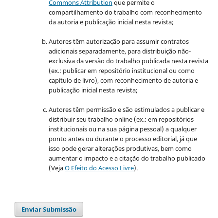
Commons Attribution
que permite o
compartilhamento do trabalho com reconhecimento
da autoria e publicação inicial nesta revista;
Autores têm autorização para assumir contratos
adicionais separadamente, para distribuição não-
exclusiva da versão do trabalho publicada nesta revista
(ex.: publicar em repositório institucional ou como
capítulo de livro), com reconhecimento de autoria e
publicação inicial nesta revista;
Autores têm permissão e são estimulados a publicar e
distribuir seu trabalho online (ex.: em repositórios
institucionais ou na sua página pessoal) a qualquer
ponto antes ou durante o processo editorial, já que
isso pode gerar alterações produtivas, bem como
aumentar o impacto e a citação do trabalho publicado
(Veja
O Efeito do Acesso Livre
).
Enviar Submissão