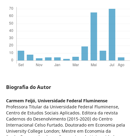
Biografia do Autor
Carmem Feijó,
Universidade Federal Fluminense
Professora Titular da Universidade Federal Fluminense,
Centro de Estudos Sociais Aplicados. Editora da revista
Cadernos do Desenolvimento (2015-2020) do Centro
Internacional Celso Furtado. Doutorado em Economia pela
University College London; Mestre em Economia da