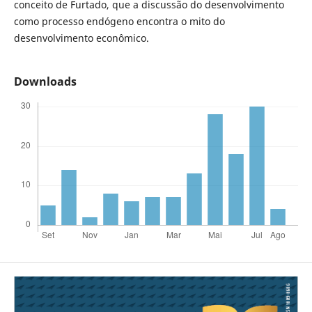
conceito de Furtado, que a discussão do desenvolvimento
como processo endógeno encontra o mito do
desenvolvimento econômico.
Downloads