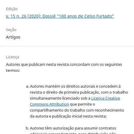
Edição
v. 15 n. 26 (2020): Dossiê "100 anos de Celso Furtado"
Seção
Artigos
Licença
Autores que publicam nesta revista concordam com os seguintes
termos:
Autores mantém os direitos autorais e concedem à
revista o direito de primeira publicação, com o trabalho
simultaneamente licenciado sob a
Licença Creative
Commons Attribution
que permite o
compartilhamento do trabalho com reconhecimento
da autoria e publicação inicial nesta revista;
Autores têm autorização para assumir contratos
adicionais separadamente, para distribuição não-