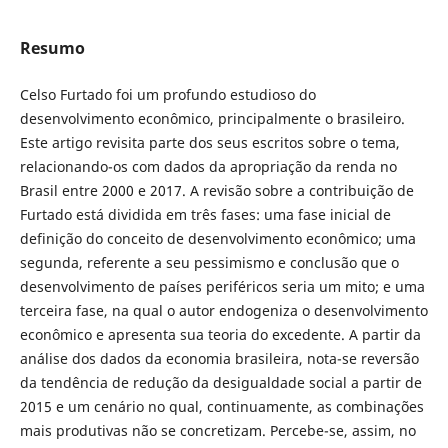
Resumo
Celso Furtado foi um profundo estudioso do
desenvolvimento econômico, principalmente o brasileiro.
Este artigo revisita parte dos seus escritos sobre o tema,
relacionando-os com dados da apropriação da renda no
Brasil entre 2000 e 2017. A revisão sobre a contribuição de
Furtado está dividida em três fases: uma fase inicial de
definição do conceito de desenvolvimento econômico; uma
segunda, referente a seu pessimismo e conclusão que o
desenvolvimento de países periféricos seria um mito; e uma
terceira fase, na qual o autor endogeniza o desenvolvimento
econômico e apresenta sua teoria do excedente. A partir da
análise dos dados da economia brasileira, nota-se reversão
da tendência de redução da desigualdade social a partir de
2015 e um cenário no qual, continuamente, as combinações
mais produtivas não se concretizam. Percebe-se, assim, no