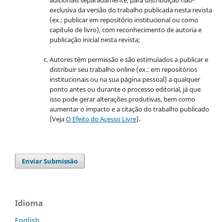
exclusiva da versão do trabalho publicada nesta revista
(ex.: publicar em repositório institucional ou como
capítulo de livro), com reconhecimento de autoria e
publicação inicial nesta revista;
Autores têm permissão e são estimulados a publicar e
distribuir seu trabalho online (ex.: em repositórios
institucionais ou na sua página pessoal) a qualquer
ponto antes ou durante o processo editorial, já que
isso pode gerar alterações produtivas, bem como
aumentar o impacto e a citação do trabalho publicado
(Veja
O Efeito do Acesso Livre
).
Enviar Submissão
Idioma
English