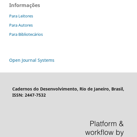
Informações
Para Leitores
Para Autores
Para Bibliotecários
Open Journal Systems
Cadernos do Desenvolvimento, Rio de Janeiro, Brasil,
ISSN: 2447-7532