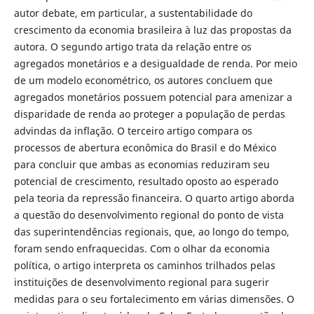
autor debate, em particular, a sustentabilidade do
crescimento da economia brasileira à luz das propostas da
autora. O segundo artigo trata da relação entre os
agregados monetários e a desigualdade de renda. Por meio
de um modelo econométrico, os autores concluem que
agregados monetários possuem potencial para amenizar a
disparidade de renda ao proteger a população de perdas
advindas da inflação. O terceiro artigo compara os
processos de abertura econômica do Brasil e do México
para concluir que ambas as economias reduziram seu
potencial de crescimento, resultado oposto ao esperado
pela teoria da repressão financeira. O quarto artigo aborda
a questão do desenvolvimento regional do ponto de vista
das superintendências regionais, que, ao longo do tempo,
foram sendo enfraquecidas. Com o olhar da economia
política, o artigo interpreta os caminhos trilhados pelas
instituições de desenvolvimento regional para sugerir
medidas para o seu fortalecimento em várias dimensões. O