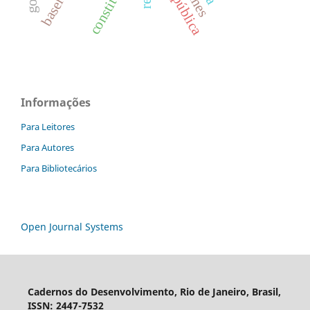
Informações
Para Leitores
Para Autores
Para Bibliotecários
Open Journal Systems
Cadernos do Desenvolvimento, Rio de Janeiro, Brasil,
ISSN: 2447-7532