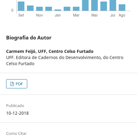
Biografia do Autor
Carmem Feijó,
UFF, Centro Celso Furtado
UFF. Editora de Cadernos do Desenvolvimento, do Centro
Celso Furtado
PDF
Publicado
10-12-2018
Como Citar