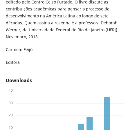
editado pelo Centro Celso Furtado. O livro discute as
contribuições acadêmicas para pensar o processo de
desenvolvimento na América Latina ao longo de sete
décadas. Quem assina a resenha é a professora Deborah
Werner, da Universidade Federal do Rio de Janeiro (UFRJ).
Novembro, 2018.
Carmem Feijó
Editora
Downloads