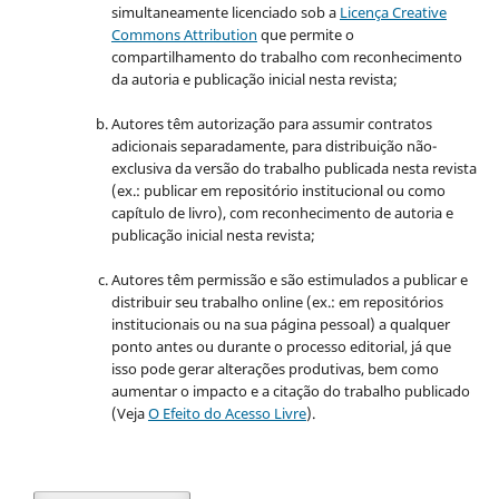
simultaneamente licenciado sob a
Licença Creative
Commons Attribution
que permite o
compartilhamento do trabalho com reconhecimento
da autoria e publicação inicial nesta revista;
Autores têm autorização para assumir contratos
adicionais separadamente, para distribuição não-
exclusiva da versão do trabalho publicada nesta revista
(ex.: publicar em repositório institucional ou como
capítulo de livro), com reconhecimento de autoria e
publicação inicial nesta revista;
Autores têm permissão e são estimulados a publicar e
distribuir seu trabalho online (ex.: em repositórios
institucionais ou na sua página pessoal) a qualquer
ponto antes ou durante o processo editorial, já que
isso pode gerar alterações produtivas, bem como
aumentar o impacto e a citação do trabalho publicado
(Veja
O Efeito do Acesso Livre
).