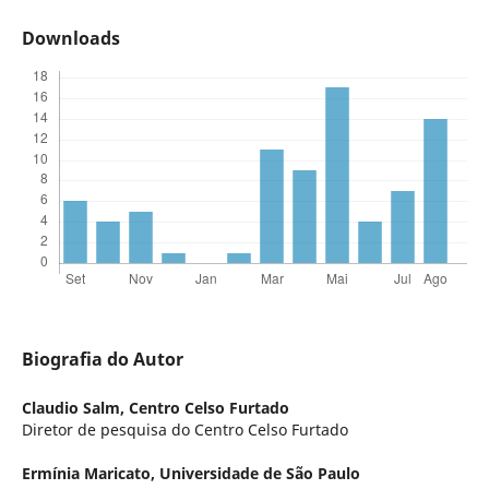
Downloads
Biografia do Autor
Claudio Salm,
Centro Celso Furtado
Diretor de pesquisa do Centro Celso Furtado
Ermínia Maricato,
Universidade de São Paulo