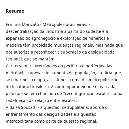
Resumo
Ermínia Maricato - Metrópoles brasileiras: a
descentralização da indústria a partir do sudeste e a
expansão do agronegócio e exploração de minérios e
madeira têm propiciado mudanças regionais, mas nada que
nos autorize a reconhecer a superação da desigualdade
regional, que se mantém.
Carlos Vainer - Metrópoles da periferia e periferias das
metrópoles: apesar do aumento da população, eu diria que,
se olharmos o mapa, assistimos a uma desmetropolização
do território brasileiro. A contemporaneidade é marcada,
pelo que se tem chamado de “reconfiguração escalar”: uma
redefinição da relação entre escalas.
Aldaíza Sposatti - a questão metropolitana: aborda o
enfrentamento das desigualdades e a questão
metropolitana como parte da questão regional.