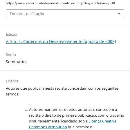
https://www.cadernosdodesenvolvimento.org.br/cdes/article/view/310
Fomatos de Citação
Edição
v. 3 n. 4: Cadernos do Desenvolvimento (agosto de 2008)
Seção
Seminários
Licença
Autores que publicam nesta revista concordam com os seguintes
termos:
Autores mantém os direitos autorais e concedem à
revista o direito de primeira publicação, com o trabalho
simultaneamente licenciado sob a
Licença Creative
Commons Attribution
que permite o