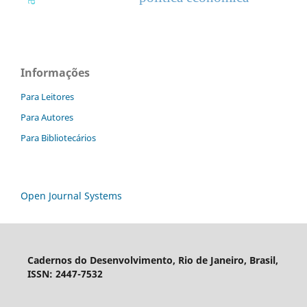
Informações
Para Leitores
Para Autores
Para Bibliotecários
Open Journal Systems
Cadernos do Desenvolvimento, Rio de Janeiro, Brasil,
ISSN: 2447-7532