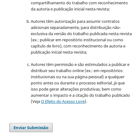
compartilhamento do trabalho com reconhecimento
da autoria e publicação inicial nesta revista;
Autores têm autorização para assumir contratos
adicionais separadamente, para distribuição não-
exclusiva da versão do trabalho publicada nesta revista
(ex.: publicar em repositório institucional ou como
capítulo de livro), com reconhecimento de autoria e
publicação inicial nesta revista;
Autores têm permissão e são estimulados a publicar e
distribuir seu trabalho online (ex.: em repositórios
institucionais ou na sua página pessoal) a qualquer
ponto antes ou durante o processo editorial, já que
isso pode gerar alterações produtivas, bem como
aumentar o impacto e a citação do trabalho publicado
(Veja
O Efeito do Acesso Livre
).
Enviar Submissão