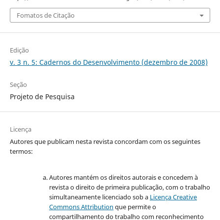
Fomatos de Citação
Edição
v. 3 n. 5: Cadernos do Desenvolvimento (dezembro de 2008)
Seção
Projeto de Pesquisa
Licença
Autores que publicam nesta revista concordam com os seguintes
termos:
Autores mantém os direitos autorais e concedem à
revista o direito de primeira publicação, com o trabalho
simultaneamente licenciado sob a
Licença Creative
Commons Attribution
que permite o
compartilhamento do trabalho com reconhecimento