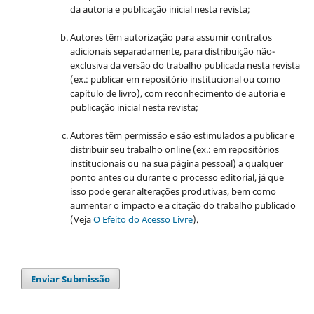
da autoria e publicação inicial nesta revista;
Autores têm autorização para assumir contratos
adicionais separadamente, para distribuição não-
exclusiva da versão do trabalho publicada nesta revista
(ex.: publicar em repositório institucional ou como
capítulo de livro), com reconhecimento de autoria e
publicação inicial nesta revista;
Autores têm permissão e são estimulados a publicar e
distribuir seu trabalho online (ex.: em repositórios
institucionais ou na sua página pessoal) a qualquer
ponto antes ou durante o processo editorial, já que
isso pode gerar alterações produtivas, bem como
aumentar o impacto e a citação do trabalho publicado
(Veja
O Efeito do Acesso Livre
).
Enviar Submissão