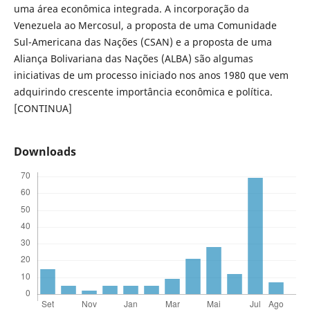
uma área econômica integrada. A incorporação da
Venezuela ao Mercosul, a proposta de uma Comunidade
Sul-Americana das Nações (CSAN) e a proposta de uma
Aliança Bolivariana das Nações (ALBA) são algumas
iniciativas de um processo iniciado nos anos 1980 que vem
adquirindo crescente importância econômica e política.
[CONTINUA]
Downloads