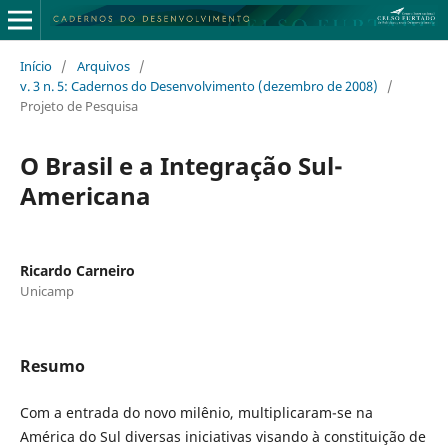
Início
/
Arquivos
/
v. 3 n. 5: Cadernos do Desenvolvimento (dezembro de 2008)
/
Projeto de Pesquisa
O Brasil e a Integração Sul-
Americana
Ricardo Carneiro
Unicamp
Resumo
Com a entrada do novo milênio, multiplicaram-se na
América do Sul diversas iniciativas visando à constituição de