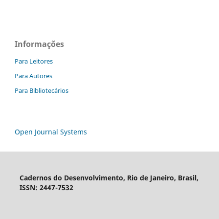
Informações
Para Leitores
Para Autores
Para Bibliotecários
Open Journal Systems
Cadernos do Desenvolvimento, Rio de Janeiro, Brasil,
ISSN: 2447-7532