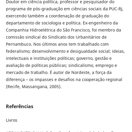
Doutor em ciência política, professor e pesquisador do
programa de pós-graduação em ciências sociais da PUC-RJ,
exercendo também a coordenação de graduação do
departamento de sociologia e política. Ex-engenheiro da
Companhia Hidroelétrica do São Francisco, foi membro da
comissão sindical do Sindicato dos Urbanitários de
Pernambuco. Nos últimos anos tem trabalhado com
federalismo; desenvolvimento e desigualdade social; ideias,
intelectuais e instituições políticas; governo, gestão e
avaliação de políticas públicas; sindicalismo, emprego e
mercado de trabalho. É autor de Nordeste, a força da
diferença – os impasses e desafios na cooperação regional
(Recife, Massangana, 2005).
Referências
Livros