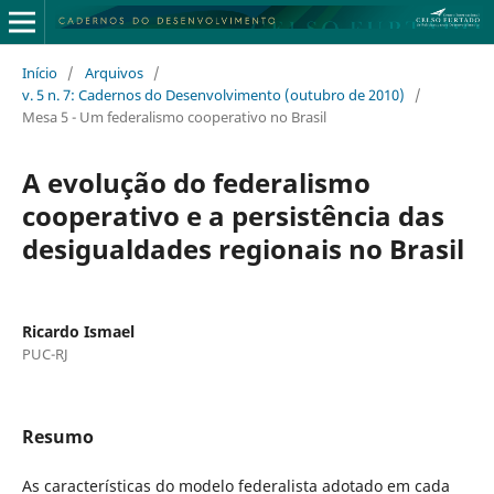
Início
/
Arquivos
/
v. 5 n. 7: Cadernos do Desenvolvimento (outubro de 2010)
/
Mesa 5 - Um federalismo cooperativo no Brasil
A evolução do federalismo
cooperativo e a persistência das
desigualdades regionais no Brasil
Ricardo Ismael
PUC-RJ
Resumo
As características do modelo federalista adotado em cada