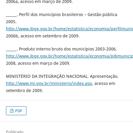
2006a, acesso em março de 2009.
______. Perfil dos municípios brasileiros – Gestão pública
2005.
http://www.ibge.gov.br/home/estatistica/economia/perfilmun
2006b, acesso em setembro de 2009.
______. Produto interno bruto dos municípios 2003-2006.
http://www.ibge.gov.br/home/estatistica/economia/pibmunici
2008, acesso em março de 2009.
MINISTÉRIO DA INTEGRAÇÃO NACIONAL. Apresentação.
http://www.mi.gov.br/ministerio/index.asp
, acesso em
setembro de 2009.
PDF
Publicado