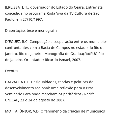
JEREISSATI, T., governador do Estado do Ceará. Entrevista
concedida no programa Roda Viva da TV Cultura de São
Paulo, em 27/10/1997.
Dissertação, tese e monografia
DIEGUEZ, R.C. Competição e cooperação entre os municípios
confrontantes com a Bacia de Campos no estado do Rio de
Janeiro. Rio de Janeiro. Monografia de Graduação/PUC-Rio
de janeiro. Orientador: Ricardo Ismael, 2007.
Eventos
GALVÃO, A.C.F. Desigualdades, teorias e políticas de
desenvolvimento regional: uma reflexão para o Brasil.
Seminário Para onde marcham os periféricos? Recife:
UNICAP, 23 e 24 de agosto de 2007.
MOTTA JÚNIOR, V.D. O fenômeno da criação de municípios