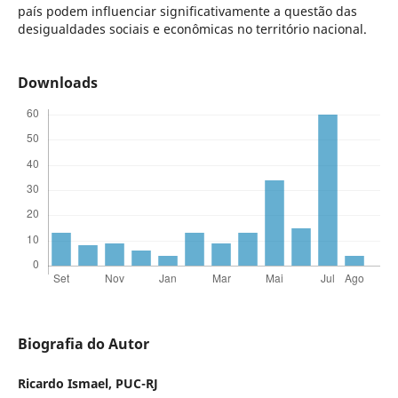
país podem influenciar significativamente a questão das
desigualdades sociais e econômicas no território nacional.
Downloads
Biografia do Autor
Ricardo Ismael,
PUC-RJ