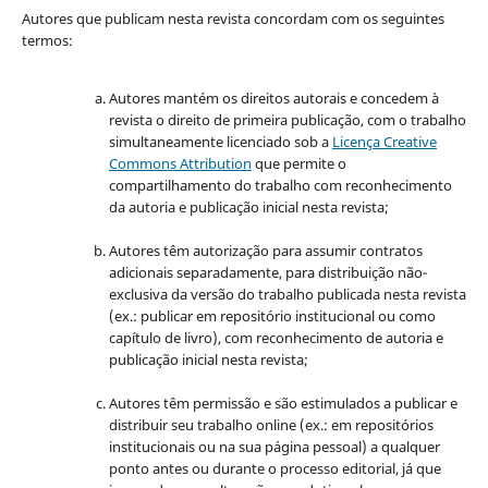
Autores que publicam nesta revista concordam com os seguintes
termos:
Autores mantém os direitos autorais e concedem à
revista o direito de primeira publicação, com o trabalho
simultaneamente licenciado sob a
Licença Creative
Commons Attribution
que permite o
compartilhamento do trabalho com reconhecimento
da autoria e publicação inicial nesta revista;
Autores têm autorização para assumir contratos
adicionais separadamente, para distribuição não-
exclusiva da versão do trabalho publicada nesta revista
(ex.: publicar em repositório institucional ou como
capítulo de livro), com reconhecimento de autoria e
publicação inicial nesta revista;
Autores têm permissão e são estimulados a publicar e
distribuir seu trabalho online (ex.: em repositórios
institucionais ou na sua página pessoal) a qualquer
ponto antes ou durante o processo editorial, já que