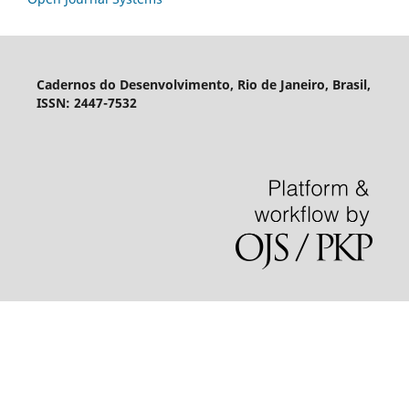
Cadernos do Desenvolvimento, Rio de Janeiro, Brasil,
ISSN: 2447-7532