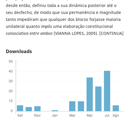
desde então, definiu toda a sua dinâmica posterior até o
seu desfecho, de modo que sua permanência e magnitude
tanto impediram que qualquer dos blocos for­jasse maioria
unilateral quanto
impôs
uma elaboração constitucional
consociativa entre ambos
(VIANNA LOPES, 2009)
.
[CONTINUA]
Downloads