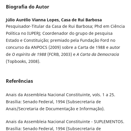
Biografia do Autor
Júlio Aurélio Vianna Lopes,
Casa de Rui Barbosa
Pesquisador-Titular da Casa de Rui Barbosa; Phd em Ciência
Política no IUPERJ; Coordenador do grupo de pesquisa
Estado e Constituição; premiado pela Fundação Ford no
concurso da ANPOCS (2009) sobre a Carta de 1988 e autor
de
O espírito de 1988
(FCRB, 2003) e
A Carta da Democracia
(Topbooks, 2008).
Referências
Anais da Assembleia Nacional Constituinte, vols. 1 a 25.
Brasília: Senado Federal, 1994 (Subsecretaria de
Anais/Secretaria de Documentação e Informação).
Anais da Assembleia Nacional Constituinte - SUPLEMENTOS.
Brasília: Senado Federal, 1994 (Subsecretaria de