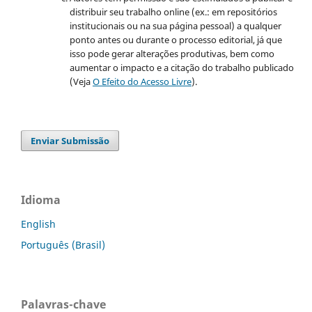
distribuir seu trabalho online (ex.: em repositórios
institucionais ou na sua página pessoal) a qualquer
ponto antes ou durante o processo editorial, já que
isso pode gerar alterações produtivas, bem como
aumentar o impacto e a citação do trabalho publicado
(Veja
O Efeito do Acesso Livre
).
Enviar Submissão
Idioma
English
Português (Brasil)
Palavras-chave