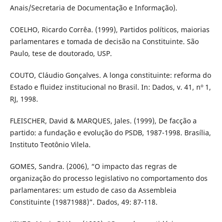
Anais/Secretaria de Documentação e Informação).
COELHO, Ricardo Corrêa. (1999), Partidos políticos, maiorias
parlamentares e tomada de decisão na Constituinte. São
Paulo, tese de doutorado, USP.
COUTO, Cláudio Gonçalves. A longa constituinte: reforma do
Estado e fluidez institucional no Brasil. In: Dados, v. 41, nº 1,
RJ, 1998.
FLEISCHER, David & MARQUES, Jales. (1999), De facção a
partido: a fundação e evolução do PSDB, 1987-1998. Brasília,
Instituto Teotônio Vilela.
GOMES, Sandra. (2006), “O impacto das regras de
organização do processo legislativo no comportamento dos
parlamentares: um estudo de caso da Assembleia
Constituinte (19871988)”. Dados, 49: 87-118.