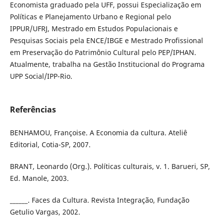
Economista graduado pela UFF, possui Especialização em
Políticas e Planejamento Urbano e Regional pelo
IPPUR/UFRJ, Mestrado em Estudos Populacionais e
Pesquisas Sociais pela ENCE/IBGE e Mestrado Profissional
em Preservação do Patrimônio Cultural pelo PEP/IPHAN.
Atualmente, trabalha na Gestão Institucional do Programa
UPP Social/IPP-Rio.
Referências
BENHAMOU, Françoise. A Economia da cultura. Ateliê
Editorial, Cotia-SP, 2007.
BRANT, Leonardo (Org.). Políticas culturais, v. 1. Barueri, SP,
Ed. Manole, 2003.
______. Faces da Cultura. Revista Integração, Fundação
Getulio Vargas, 2002.