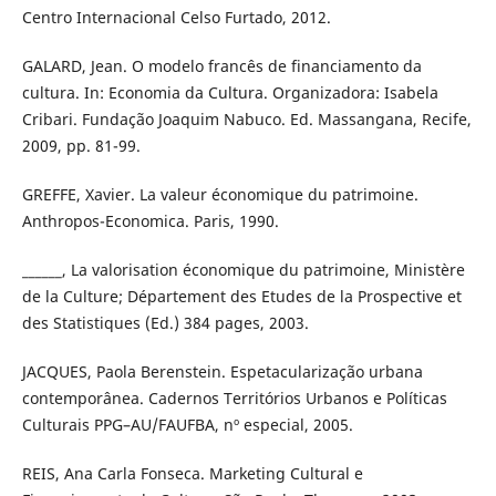
Centro Internacional Celso Furtado, 2012.
GALARD, Jean. O modelo francês de financiamento da
cultura. In: Economia da Cultura. Organizadora: Isabela
Cribari. Fundação Joaquim Nabuco. Ed. Massangana, Recife,
2009, pp. 81-99.
GREFFE, Xavier. La valeur économique du patrimoine.
Anthropos-Economica. Paris, 1990.
______, La valorisation économique du patrimoine, Ministère
de la Culture; Département des Etudes de la Prospective et
des Statistiques (Ed.) 384 pages, 2003.
JACQUES, Paola Berenstein. Espetacularização urbana
contemporânea. Cadernos Territórios Urbanos e Políticas
Culturais PPG–AU/FAUFBA, nº especial, 2005.
REIS, Ana Carla Fonseca. Marketing Cultural e