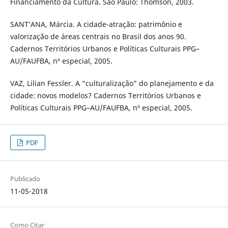
Financiamento da Cultura. São Paulo: Thomson, 2003.
SANT’ANA, Márcia. A cidade-atração: patrimônio e
valorização de áreas centrais no Brasil dos anos 90.
Cadernos Territórios Urbanos e Políticas Culturais PPG–
AU/FAUFBA, nº especial, 2005.
VAZ, Lilian Fessler. A “culturalização” do planejamento e da
cidade: novos modelos? Cadernos Territórios Urbanos e
Políticas Culturais PPG–AU/FAUFBA, nº especial, 2005.
PDF
Publicado
11-05-2018
Como Citar