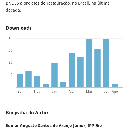
BNDES a projetos de restauração, no Brasil, na última
década.
Downloads
Biografia do Autor
Edmar Augusto Santos de Araujo Junior,
IPP-Rio