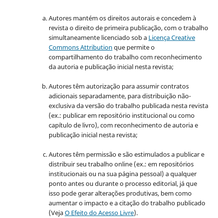
Autores mantém os direitos autorais e concedem à
revista o direito de primeira publicação, com o trabalho
simultaneamente licenciado sob a
Licença Creative
Commons Attribution
que permite o
compartilhamento do trabalho com reconhecimento
da autoria e publicação inicial nesta revista;
Autores têm autorização para assumir contratos
adicionais separadamente, para distribuição não-
exclusiva da versão do trabalho publicada nesta revista
(ex.: publicar em repositório institucional ou como
capítulo de livro), com reconhecimento de autoria e
publicação inicial nesta revista;
Autores têm permissão e são estimulados a publicar e
distribuir seu trabalho online (ex.: em repositórios
institucionais ou na sua página pessoal) a qualquer
ponto antes ou durante o processo editorial, já que
isso pode gerar alterações produtivas, bem como
aumentar o impacto e a citação do trabalho publicado
(Veja
O Efeito do Acesso Livre
).