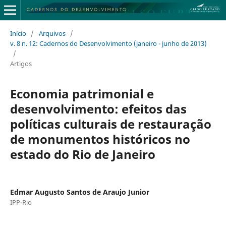
Início
/
Arquivos
/
v. 8 n. 12: Cadernos do Desenvolvimento (janeiro - junho de 2013)
/
Artigos
Economia patrimonial e
desenvolvimento: efeitos das
políticas culturais de restauração
de monumentos históricos no
estado do Rio de Janeiro
Edmar Augusto Santos de Araujo Junior
IPP-Rio