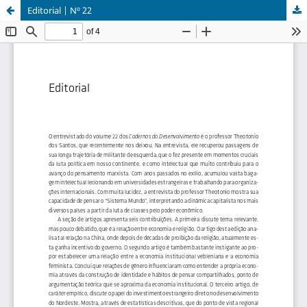
Editorial | Nº 22