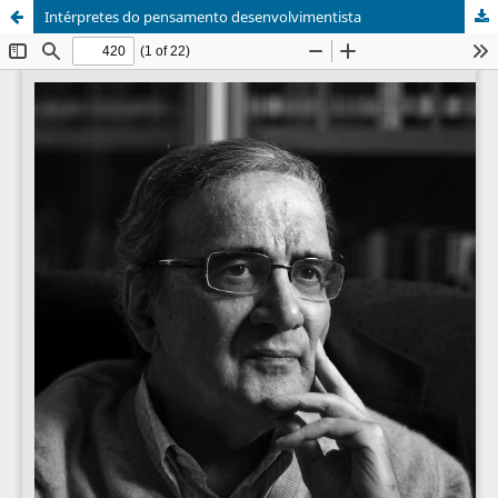
Intérpretes do pensamento desenvolvimentista