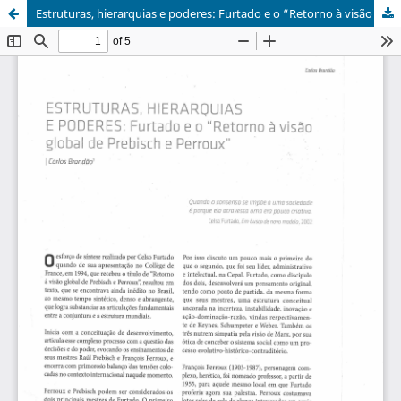
Estruturas, hierarquias e poderes: Furtado e o “Retorno à visão global de Prebisch e Perroux”