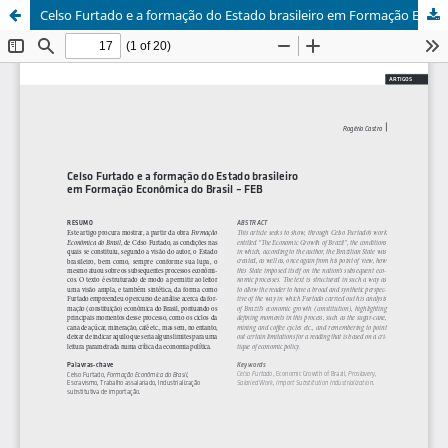
Celso Furtado e a formação do Estado brasileiro em Formação Econômica do Brasil – FEB